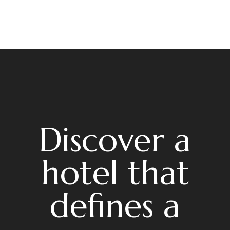
Discover a
hotel that
defines a