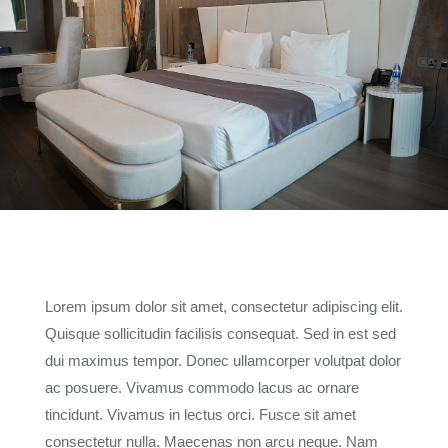
Lorem ipsum dolor sit amet, consectetur adipiscing elit.
Quisque sollicitudin facilisis consequat. Sed in est sed
dui maximus tempor. Donec ullamcorper volutpat dolor
ac posuere. Vivamus commodo lacus ac ornare
tincidunt. Vivamus in lectus orci. Fusce sit amet
consectetur nulla. Maecenas non arcu neque. Nam