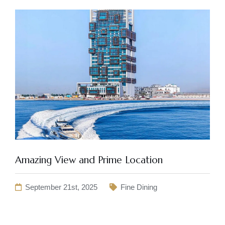
Amazing View and Prime Location
September 21st, 2025
Fine Dining