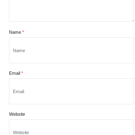
Name
*
Email
*
Website