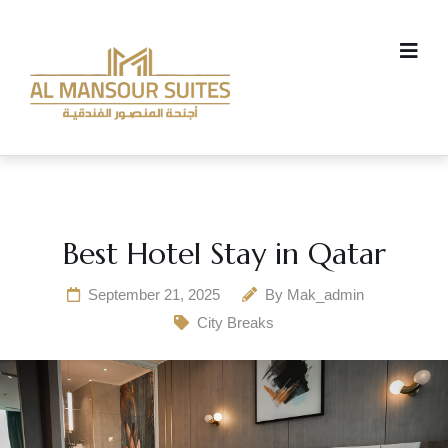
Best Hotel Stay in Qatar
September 21, 2025
By
Mak_admin
City Breaks