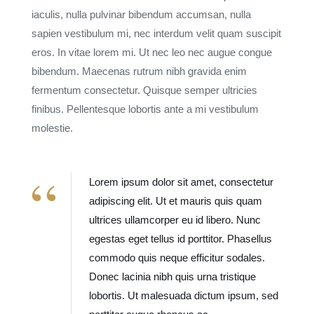
iaculis, nulla pulvinar bibendum accumsan, nulla
sapien vestibulum mi, nec interdum velit quam suscipit
eros. In vitae lorem mi. Ut nec leo nec augue congue
bibendum. Maecenas rutrum nibh gravida enim
fermentum consectetur. Quisque semper ultricies
finibus. Pellentesque lobortis ante a mi vestibulum
molestie.
Lorem ipsum dolor sit amet, consectetur
adipiscing elit. Ut et mauris quis quam
ultrices ullamcorper eu id libero. Nunc
egestas eget tellus id porttitor. Phasellus
commodo quis neque efficitur sodales.
Donec lacinia nibh quis urna tristique
lobortis. Ut malesuada dictum ipsum, sed