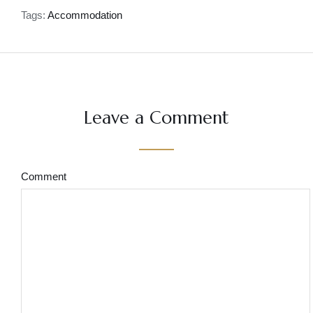
Tags:
Accommodation
Leave a Comment
Comment