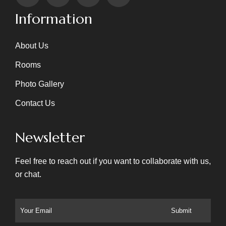
Information
About Us
Rooms
Photo Gallery
Contact Us
Newsletter
Feel free to reach out if you want to collaborate with us,
or chat.