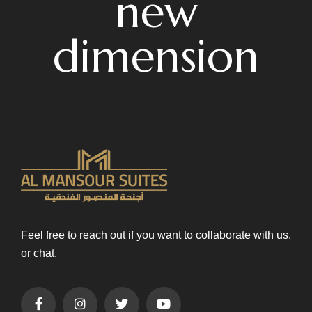
new
dimension
Feel free to reach out if you want to collaborate with us,
or chat.