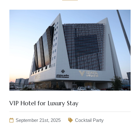
VIP Hotel for Luxury Stay
September 21st, 2025
Cocktail Party