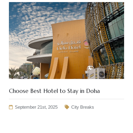
Choose Best Hotel to Stay in Doha
September 21st, 2025
City Breaks