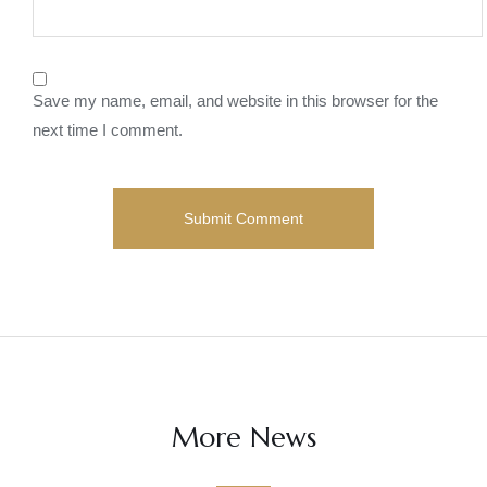
Save my name, email, and website in this browser for the
next time I comment.
More News