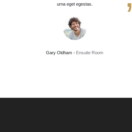
urna eget egestas.
Gary Oldham -
Ensuite Room