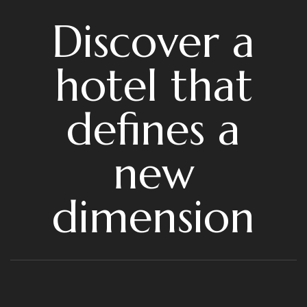
Discover a
hotel that
defines a
new
dimension