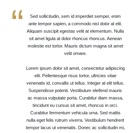
“
Sed sollicitudin, sem id imperdiet semper, enim
ante tempor sapien, a commodo nisl dolor at elit.
Aliquam suscipit egestas velit at elementum. Nulla
sit amet ligula at dolor rhoncus rhoncus. Aenean
molestie est tortor. Mauris dictum magna sit amet
velit ornare.
Lorem ipsum dolor sit amet, consectetur adipiscing
elit. Pellentesque risus tortor, ultricies vitae
venenatis id, convallis ut tellus. Integer at elit tellus.
Suspendisse potenti. Vestibulum eleifend mauris
ac massa vulputate porta. Curabitur diam massa,
tincidunt eu cursus sit amet, rhoncus in orci.
Curabitur fermentum vehicula urna. Sed mattis
nulla eget felis rutrum viverra. Vestibulum hendrerit
tempor lacus ut venenatis. Donec ac sollicitudin mi,