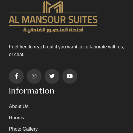
Feel free to reach out if you want to collaborate with us,
or chat.
Information
About Us
Rooms
Photo Gallery